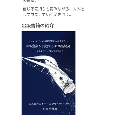
の物語。
信じる気持ちを育みながら、大人と
して成長していく姿を描く。
出版書籍の紹介