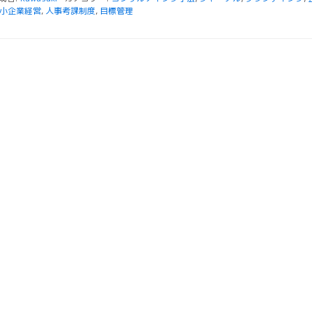
小企業経営
,
人事考課制度
,
目標管理