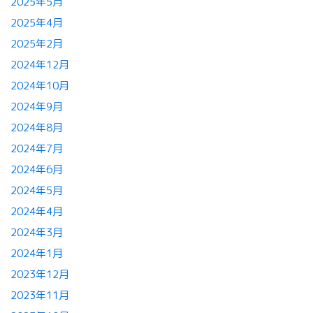
2025年5月
2025年4月
2025年2月
2024年12月
2024年10月
2024年9月
2024年8月
2024年7月
2024年6月
2024年5月
2024年4月
2024年3月
2024年1月
2023年12月
2023年11月