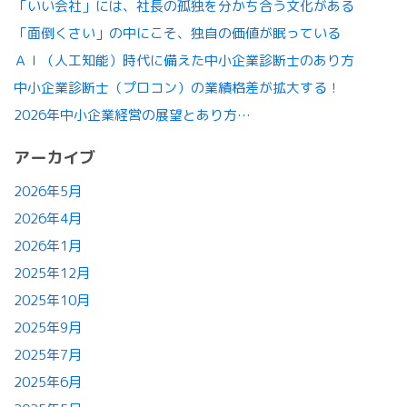
「いい会社」には、社長の孤独を分かち合う文化がある
「面倒くさい」の中にこそ、独自の価値が眠っている
ＡＩ（人工知能）時代に備えた中小企業診断士のあり方
中小企業診断士（プロコン）の業績格差が拡大する！
2026年中小企業経営の展望とあり方…
アーカイブ
2026年5月
2026年4月
2026年1月
2025年12月
2025年10月
2025年9月
2025年7月
2025年6月