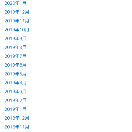
2020年1月
2019年12月
2019年11月
2019年10月
2019年9月
2019年8月
2019年7月
2019年6月
2019年5月
2019年4月
2019年3月
2019年2月
2019年1月
2018年12月
2018年11月