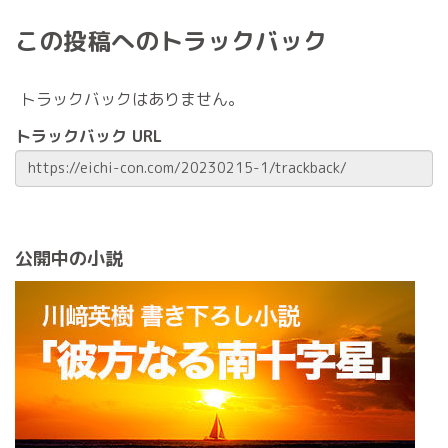
この投稿へのトラックバック
トラックバックはありません。
トラックバック URL
公開中の小説