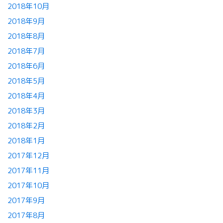
2018年10月
2018年9月
2018年8月
2018年7月
2018年6月
2018年5月
2018年4月
2018年3月
2018年2月
2018年1月
2017年12月
2017年11月
2017年10月
2017年9月
2017年8月