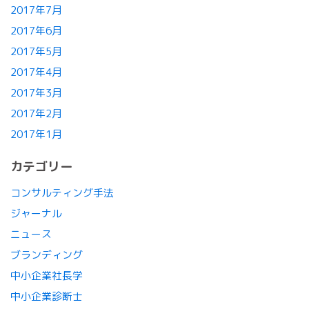
2017年7月
2017年6月
2017年5月
2017年4月
2017年3月
2017年2月
2017年1月
カテゴリー
コンサルティング手法
ジャーナル
ニュース
ブランディング
中小企業社長学
中小企業診断士