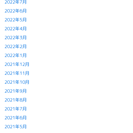
2022年7月
2022年6月
2022年5月
2022年4月
2022年3月
2022年2月
2022年1月
2021年12月
2021年11月
2021年10月
2021年9月
2021年8月
2021年7月
2021年6月
2021年5月