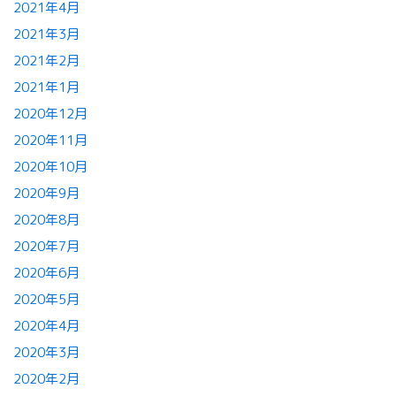
2021年4月
2021年3月
2021年2月
2021年1月
2020年12月
2020年11月
2020年10月
2020年9月
2020年8月
2020年7月
2020年6月
2020年5月
2020年4月
2020年3月
2020年2月