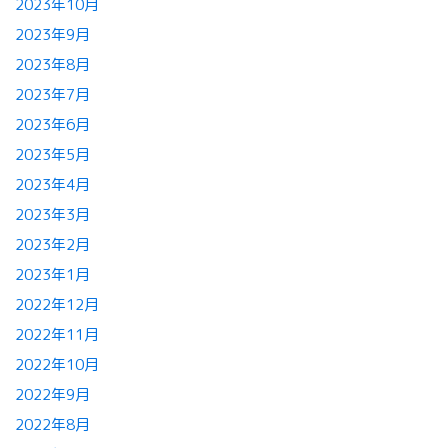
2023年10月
2023年9月
2023年8月
2023年7月
2023年6月
2023年5月
2023年4月
2023年3月
2023年2月
2023年1月
2022年12月
2022年11月
2022年10月
2022年9月
2022年8月