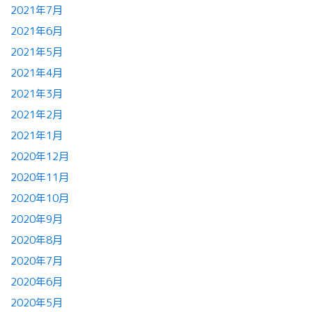
2021年7月
2021年6月
2021年5月
2021年4月
2021年3月
2021年2月
2021年1月
2020年12月
2020年11月
2020年10月
2020年9月
2020年8月
2020年7月
2020年6月
2020年5月