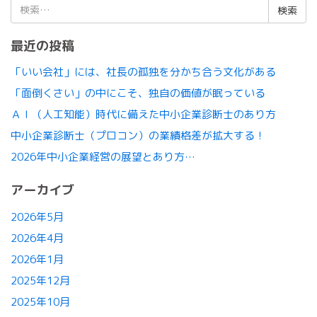
検
索:
最近の投稿
「いい会社」には、社長の孤独を分かち合う文化がある
「面倒くさい」の中にこそ、独自の価値が眠っている
ＡＩ（人工知能）時代に備えた中小企業診断士のあり方
中小企業診断士（プロコン）の業績格差が拡大する！
2026年中小企業経営の展望とあり方…
アーカイブ
2026年5月
2026年4月
2026年1月
2025年12月
2025年10月