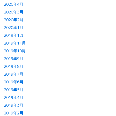
2020年4月
2020年3月
2020年2月
2020年1月
2019年12月
2019年11月
2019年10月
2019年9月
2019年8月
2019年7月
2019年6月
2019年5月
2019年4月
2019年3月
2019年2月