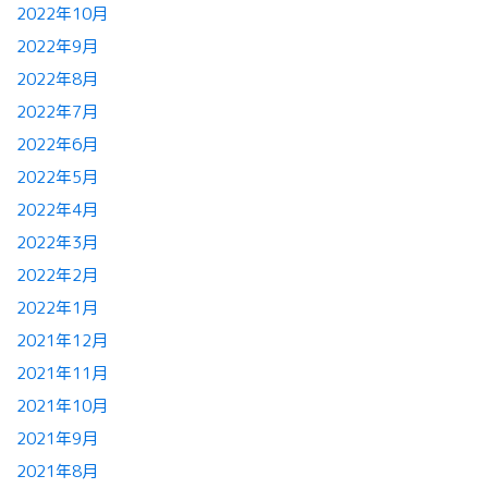
2022年10月
2022年9月
2022年8月
2022年7月
2022年6月
2022年5月
2022年4月
2022年3月
2022年2月
2022年1月
2021年12月
2021年11月
2021年10月
2021年9月
2021年8月