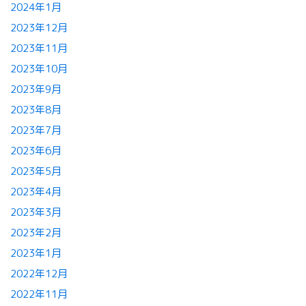
2024年1月
2023年12月
2023年11月
2023年10月
2023年9月
2023年8月
2023年7月
2023年6月
2023年5月
2023年4月
2023年3月
2023年2月
2023年1月
2022年12月
2022年11月