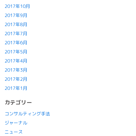
2017年10月
2017年9月
2017年8月
2017年7月
2017年6月
2017年5月
2017年4月
2017年3月
2017年2月
2017年1月
カテゴリー
コンサルティング手法
ジャーナル
ニュース