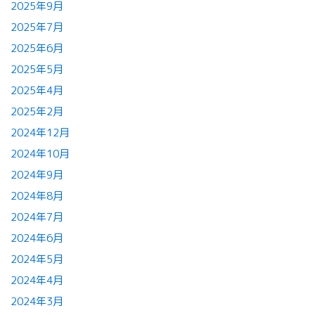
2025年9月
2025年7月
2025年6月
2025年5月
2025年4月
2025年2月
2024年12月
2024年10月
2024年9月
2024年8月
2024年7月
2024年6月
2024年5月
2024年4月
2024年3月