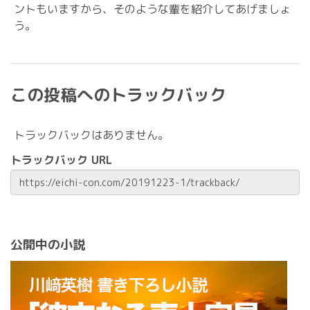
ントもいますから、そのような輩を紹介してあげましょ
う。
この投稿へのトラックバック
トラックバックはありません。
トラックバック URL
公開中の小説