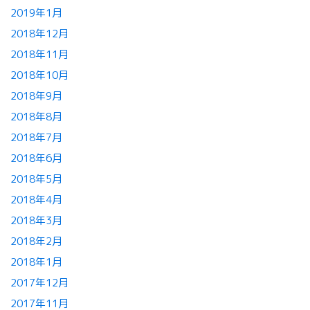
2019年1月
2018年12月
2018年11月
2018年10月
2018年9月
2018年8月
2018年7月
2018年6月
2018年5月
2018年4月
2018年3月
2018年2月
2018年1月
2017年12月
2017年11月