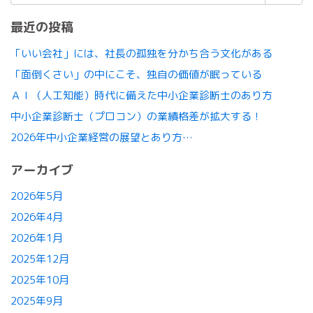
索:
最近の投稿
「いい会社」には、社長の孤独を分かち合う文化がある
「面倒くさい」の中にこそ、独自の価値が眠っている
ＡＩ（人工知能）時代に備えた中小企業診断士のあり方
中小企業診断士（プロコン）の業績格差が拡大する！
2026年中小企業経営の展望とあり方…
アーカイブ
2026年5月
2026年4月
2026年1月
2025年12月
2025年10月
2025年9月