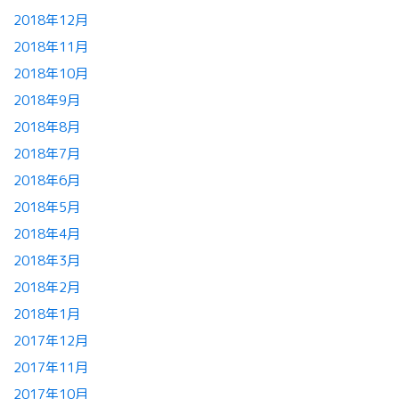
2018年12月
2018年11月
2018年10月
2018年9月
2018年8月
2018年7月
2018年6月
2018年5月
2018年4月
2018年3月
2018年2月
2018年1月
2017年12月
2017年11月
2017年10月