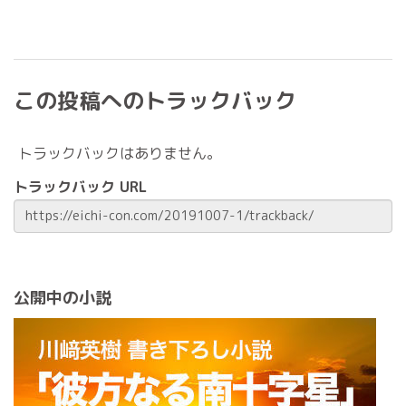
この投稿へのトラックバック
トラックバックはありません。
トラックバック URL
公開中の小説