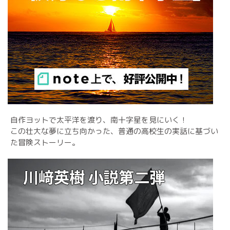
自作ヨットで太平洋を渡り、南十字星を見にいく！
この壮大な夢に立ち向かった、普通の高校生の実話に基づい
た冒険ストーリー。