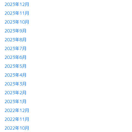
2023年12月
2023年11月
2023年10月
2023年9月
2023年8月
2023年7月
2023年6月
2023年5月
2023年4月
2023年3月
2023年2月
2023年1月
2022年12月
2022年11月
2022年10月