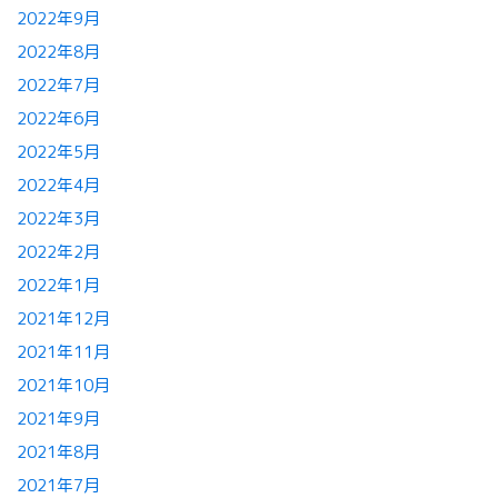
2022年9月
2022年8月
2022年7月
2022年6月
2022年5月
2022年4月
2022年3月
2022年2月
2022年1月
2021年12月
2021年11月
2021年10月
2021年9月
2021年8月
2021年7月