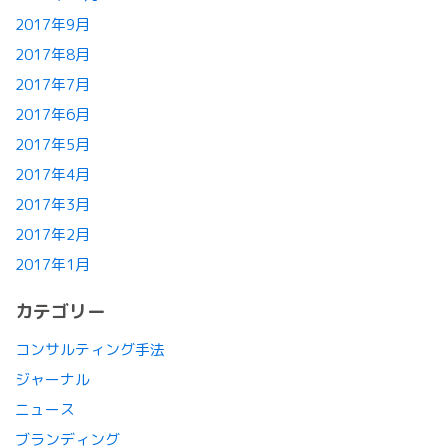
2017年9月
2017年8月
2017年7月
2017年6月
2017年5月
2017年4月
2017年3月
2017年2月
2017年1月
カテゴリー
コンサルティング手法
ジャーナル
ニュース
ブランディング