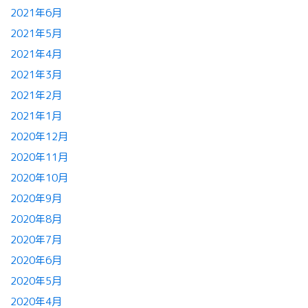
2021年6月
2021年5月
2021年4月
2021年3月
2021年2月
2021年1月
2020年12月
2020年11月
2020年10月
2020年9月
2020年8月
2020年7月
2020年6月
2020年5月
2020年4月