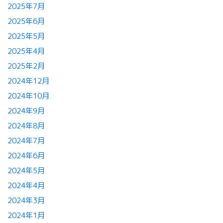
2025年7月
2025年6月
2025年5月
2025年4月
2025年2月
2024年12月
2024年10月
2024年9月
2024年8月
2024年7月
2024年6月
2024年5月
2024年4月
2024年3月
2024年1月