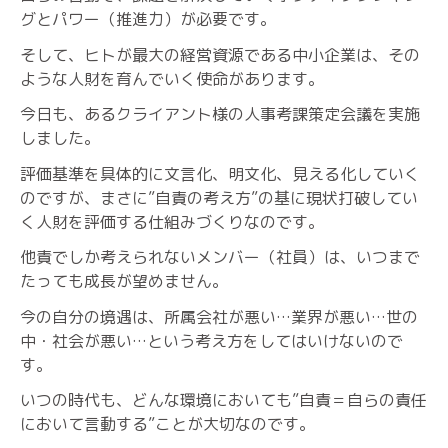
グとパワー（推進力）が必要です。
そして、ヒトが最大の経営資源である中小企業は、その
ような人財を育んでいく使命があります。
今日も、あるクライアント様の人事考課策定会議を実施
しました。
評価基準を具体的に文言化、明文化、見える化していく
のですが、まさに”自責の考え方”の基に現状打破してい
く人財を評価する仕組みづくりなのです。
他責でしか考えられないメンバー（社員）は、いつまで
たっても成長が望めません。
今の自分の境遇は、所属会社が悪い…業界が悪い…世の
中・社会が悪い…という考え方をしてはいけないので
す。
いつの時代も、どんな環境においても”自責＝自らの責任
において言動する”ことが大切なのです。