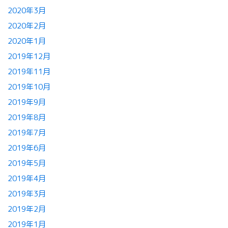
2020年3月
2020年2月
2020年1月
2019年12月
2019年11月
2019年10月
2019年9月
2019年8月
2019年7月
2019年6月
2019年5月
2019年4月
2019年3月
2019年2月
2019年1月