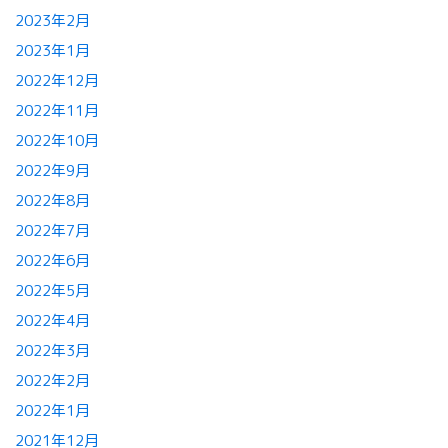
2023年2月
2023年1月
2022年12月
2022年11月
2022年10月
2022年9月
2022年8月
2022年7月
2022年6月
2022年5月
2022年4月
2022年3月
2022年2月
2022年1月
2021年12月