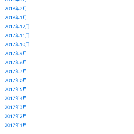
2018年2月
2018年1月
2017年12月
2017年11月
2017年10月
2017年9月
2017年8月
2017年7月
2017年6月
2017年5月
2017年4月
2017年3月
2017年2月
2017年1月