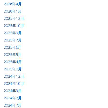
2026年4月
2026年1月
2025年12月
2025年10月
2025年9月
2025年7月
2025年6月
2025年5月
2025年4月
2025年2月
2024年12月
2024年10月
2024年9月
2024年8月
2024年7月