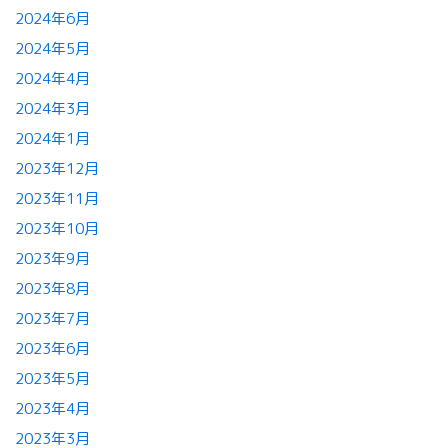
2024年6月
2024年5月
2024年4月
2024年3月
2024年1月
2023年12月
2023年11月
2023年10月
2023年9月
2023年8月
2023年7月
2023年6月
2023年5月
2023年4月
2023年3月