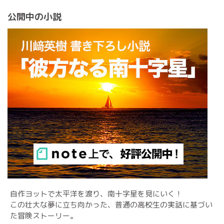
公開中の小説
自作ヨットで太平洋を渡り、南十字星を見にいく！
この壮大な夢に立ち向かった、普通の高校生の実話に基づい
た冒険ストーリー。