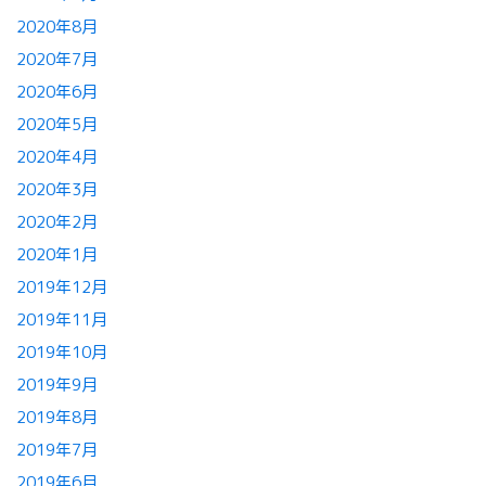
2020年8月
2020年7月
2020年6月
2020年5月
2020年4月
2020年3月
2020年2月
2020年1月
2019年12月
2019年11月
2019年10月
2019年9月
2019年8月
2019年7月
2019年6月