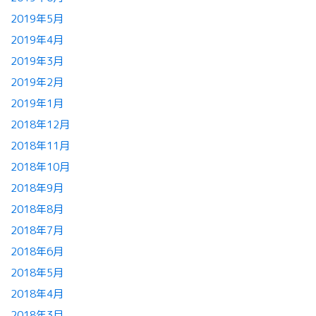
2019年5月
2019年4月
2019年3月
2019年2月
2019年1月
2018年12月
2018年11月
2018年10月
2018年9月
2018年8月
2018年7月
2018年6月
2018年5月
2018年4月
2018年3月