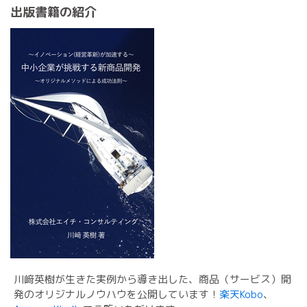
出版書籍の紹介
川﨑英樹が生きた実例から導き出した、商品（サービス）開
発のオリジナルノウハウを公開しています！
楽天Kobo
、