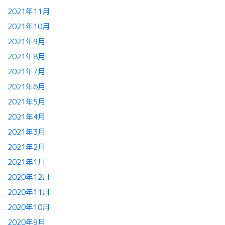
2021年11月
2021年10月
2021年9月
2021年8月
2021年7月
2021年6月
2021年5月
2021年4月
2021年3月
2021年2月
2021年1月
2020年12月
2020年11月
2020年10月
2020年9月