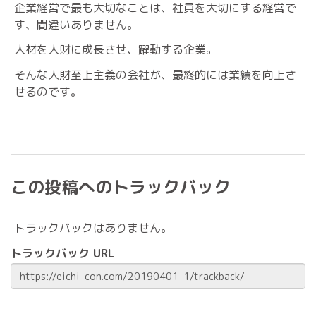
企業経営で最も大切なことは、社員を大切にする経営で
す、間違いありません。
人材を人財に成長させ、躍動する企業。
そんな人財至上主義の会社が、最終的には業績を向上さ
せるのです。
この投稿へのトラックバック
トラックバックはありません。
トラックバック URL