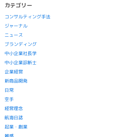
カテゴリー
コンサルティング手法
ジャーナル
ニュース
ブランディング
中小企業社長学
中小企業診断士
企業経営
新商品開発
日常
空手
経営理念
航海日誌
起業・創業
雑感