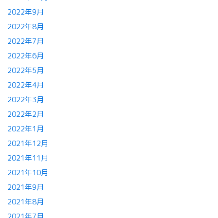
2022年9月
2022年8月
2022年7月
2022年6月
2022年5月
2022年4月
2022年3月
2022年2月
2022年1月
2021年12月
2021年11月
2021年10月
2021年9月
2021年8月
2021年7月