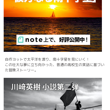
自作ヨットで太平洋を渡り、南十字星を見にいく！
この壮大な夢に立ち向かった、普通の高校生の実話に基づい
た冒険ストーリー。