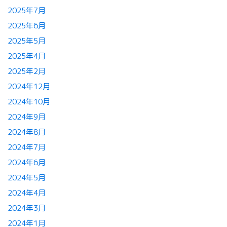
2025年7月
2025年6月
2025年5月
2025年4月
2025年2月
2024年12月
2024年10月
2024年9月
2024年8月
2024年7月
2024年6月
2024年5月
2024年4月
2024年3月
2024年1月