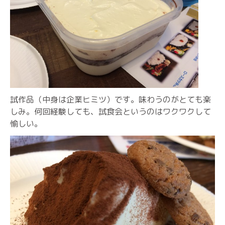
試作品（中身は企業ヒミツ）です。味わうのがとても楽
しみ。何回経験しても、試食会というのはワクワクして
愉しい。