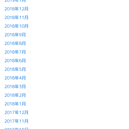
2019年1月
2018年12月
2018年11月
2018年10月
2018年9月
2018年8月
2018年7月
2018年6月
2018年5月
2018年4月
2018年3月
2018年2月
2018年1月
2017年12月
2017年11月