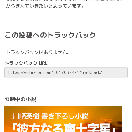
がら進んでいきたいと思っています。
この投稿へのトラックバック
トラックバックはありません。
トラックバック URL
公開中の小説