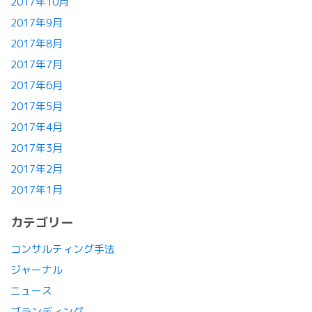
2017年10月
2017年9月
2017年8月
2017年7月
2017年6月
2017年5月
2017年4月
2017年3月
2017年2月
2017年1月
カテゴリー
コンサルティング手法
ジャーナル
ニュース
ブランディング