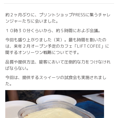
約２ヶ月ぶりに、プリントショップPRESSに集うチャレ
ンジャーたちに会いました。
１０時３０分くらいから、約５時間におよぶ会議。
今回も盛り上がりました（笑）。最も時間を割いたの
は、来年２月オープン予定のカフェ「LIFT COFEE」に
関するオンリーワン戦略についてです。
品質や提供方法、接客において圧倒的な力をつけなけれ
ばならない。
今回は、提供するスゥイーツの試食会も実施されまし
た。