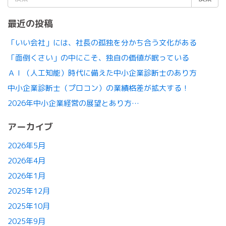
索:
最近の投稿
「いい会社」には、社長の孤独を分かち合う文化がある
「面倒くさい」の中にこそ、独自の価値が眠っている
ＡＩ（人工知能）時代に備えた中小企業診断士のあり方
中小企業診断士（プロコン）の業績格差が拡大する！
2026年中小企業経営の展望とあり方…
アーカイブ
2026年5月
2026年4月
2026年1月
2025年12月
2025年10月
2025年9月