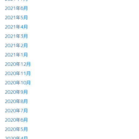
2021年6月
2021年5月
2021年4月
2021年3月
2021年2月
2021年1月
2020年12月
2020年11月
2020年10月
2020年9月
2020年8月
2020年7月
2020年6月
2020年5月
2020年4月