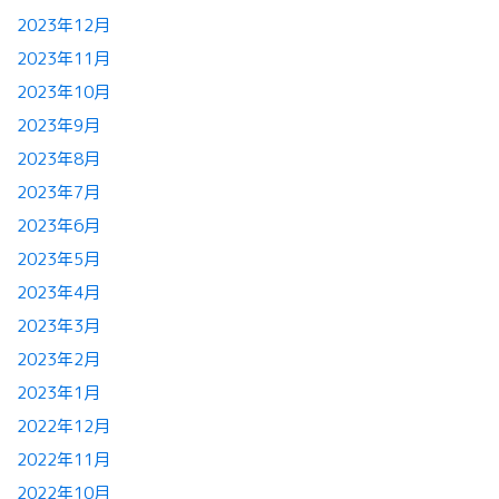
2023年12月
2023年11月
2023年10月
2023年9月
2023年8月
2023年7月
2023年6月
2023年5月
2023年4月
2023年3月
2023年2月
2023年1月
2022年12月
2022年11月
2022年10月