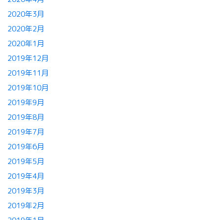
2020年3月
2020年2月
2020年1月
2019年12月
2019年11月
2019年10月
2019年9月
2019年8月
2019年7月
2019年6月
2019年5月
2019年4月
2019年3月
2019年2月