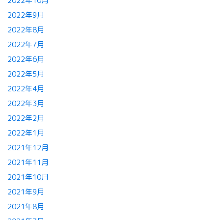
2022年10月
2022年9月
2022年8月
2022年7月
2022年6月
2022年5月
2022年4月
2022年3月
2022年2月
2022年1月
2021年12月
2021年11月
2021年10月
2021年9月
2021年8月