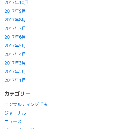
2017年10月
2017年9月
2017年8月
2017年7月
2017年6月
2017年5月
2017年4月
2017年3月
2017年2月
2017年1月
カテゴリー
コンサルティング手法
ジャーナル
ニュース