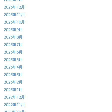
2023年12月
2023年11月
2023年10月
2023年9月
2023年8月
2023年7月
2023年6月
2023年5月
2023年4月
2023年3月
2023年2月
2023年1月
2022年12月
2022年11月