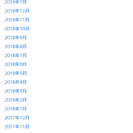
2019年1月
2018年12月
2018年11月
2018年10月
2018年9月
2018年8月
2018年7月
2018年6月
2018年5月
2018年4月
2018年3月
2018年2月
2018年1月
2017年12月
2017年11月