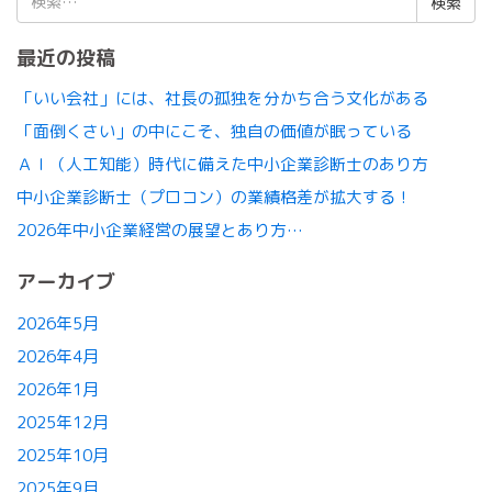
索:
最近の投稿
「いい会社」には、社長の孤独を分かち合う文化がある
「面倒くさい」の中にこそ、独自の価値が眠っている
ＡＩ（人工知能）時代に備えた中小企業診断士のあり方
中小企業診断士（プロコン）の業績格差が拡大する！
2026年中小企業経営の展望とあり方…
アーカイブ
2026年5月
2026年4月
2026年1月
2025年12月
2025年10月
2025年9月