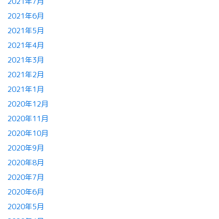
2021年7月
2021年6月
2021年5月
2021年4月
2021年3月
2021年2月
2021年1月
2020年12月
2020年11月
2020年10月
2020年9月
2020年8月
2020年7月
2020年6月
2020年5月