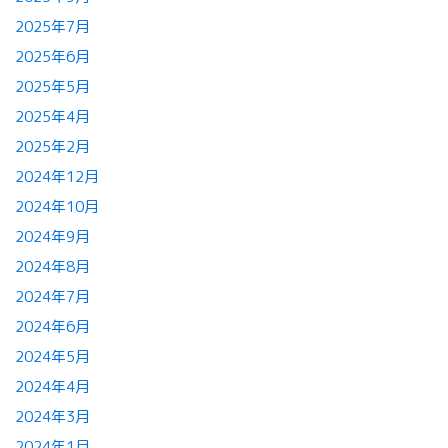
2025年7月
2025年6月
2025年5月
2025年4月
2025年2月
2024年12月
2024年10月
2024年9月
2024年8月
2024年7月
2024年6月
2024年5月
2024年4月
2024年3月
2024年1月