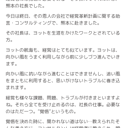
熊本の社長でした。
今日は終日、その恩人の会社で経営革新計画に関する助
言・コンサルティングで、熊本に赴きました。
その社長は、ヨットを生涯をかけたワークとされている
方。
ヨットの航海も、経営はとても似ています。ヨットは、
向かい風をうまく利用しながら前に少しづつ進んでいき
ます。
向かい風に抗いながら進むことはできませんし、追い風
をまともに利用すると、思いがけないトラブルに巻き込
まれます。
経営も様々な課題、問題、トラブルが付きまといますよ
ね。それら全てを受け止めるのは、社長の仕事。必要な
のはただ一つ。”覚悟”というもの。
覚悟を決めた時に、開かれない道はない…教えられたそ