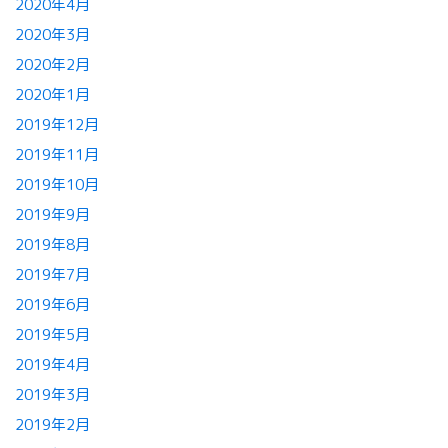
2020年4月
2020年3月
2020年2月
2020年1月
2019年12月
2019年11月
2019年10月
2019年9月
2019年8月
2019年7月
2019年6月
2019年5月
2019年4月
2019年3月
2019年2月