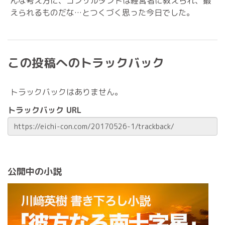
んな考え方に、コンサルタントは経営者に教えられ、鍛
えられるものだな…とつくづく思った今日でした。
この投稿へのトラックバック
トラックバックはありません。
トラックバック URL
公開中の小説