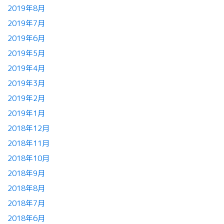
2019年8月
2019年7月
2019年6月
2019年5月
2019年4月
2019年3月
2019年2月
2019年1月
2018年12月
2018年11月
2018年10月
2018年9月
2018年8月
2018年7月
2018年6月