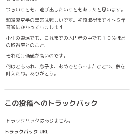
つらいことも、逃げ出したいこともあったと思います。
和道流空手の黒帯は難しいです。初段取得まで４〜５年
普通にかかってしまします。
小生の道場でも、これまでの入門者の中でも１０％ほど
の取得率とのこと。
それだけ価値が高いのです。
何はともあれ、息子よ、おめでとう…またひとつ、夢を
叶えたね。ありがとう。
この投稿へのトラックバック
トラックバックはありません。
トラックバック URL