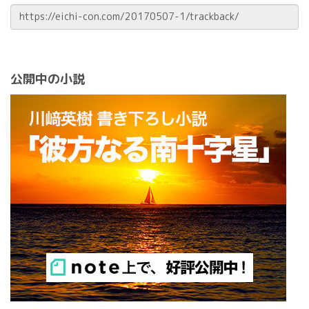
公開中の小説