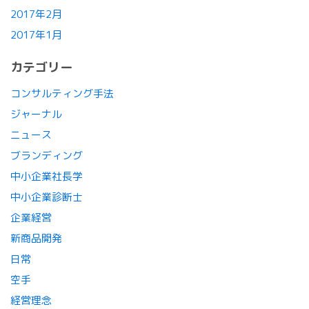
2017年2月
2017年1月
カテゴリー
コンサルティング手法
ジャーナル
ニュース
ブランディング
中小企業社長学
中小企業診断士
企業経営
新商品開発
日常
空手
経営理念