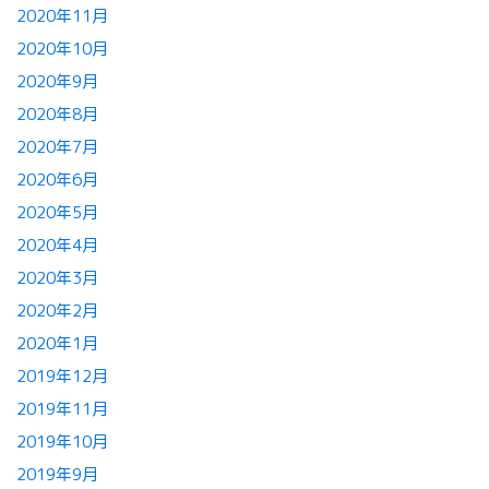
2020年11月
2020年10月
2020年9月
2020年8月
2020年7月
2020年6月
2020年5月
2020年4月
2020年3月
2020年2月
2020年1月
2019年12月
2019年11月
2019年10月
2019年9月