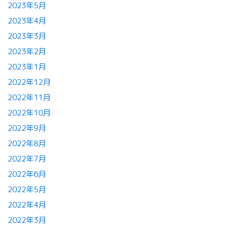
2023年5月
2023年4月
2023年3月
2023年2月
2023年1月
2022年12月
2022年11月
2022年10月
2022年9月
2022年8月
2022年7月
2022年6月
2022年5月
2022年4月
2022年3月