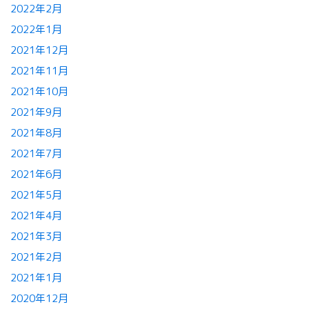
2022年2月
2022年1月
2021年12月
2021年11月
2021年10月
2021年9月
2021年8月
2021年7月
2021年6月
2021年5月
2021年4月
2021年3月
2021年2月
2021年1月
2020年12月