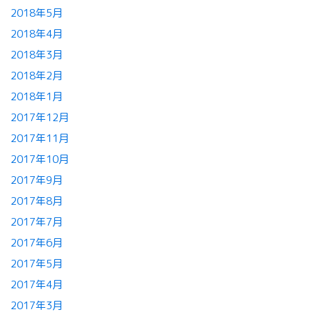
2018年5月
2018年4月
2018年3月
2018年2月
2018年1月
2017年12月
2017年11月
2017年10月
2017年9月
2017年8月
2017年7月
2017年6月
2017年5月
2017年4月
2017年3月