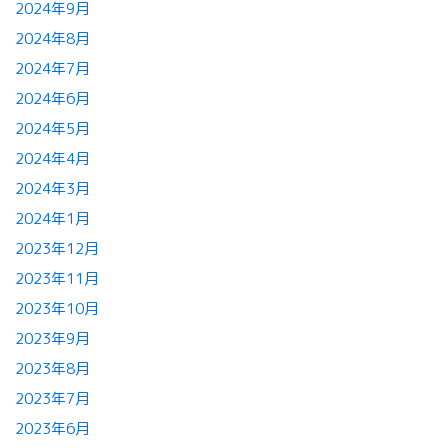
2024年9月
2024年8月
2024年7月
2024年6月
2024年5月
2024年4月
2024年3月
2024年1月
2023年12月
2023年11月
2023年10月
2023年9月
2023年8月
2023年7月
2023年6月