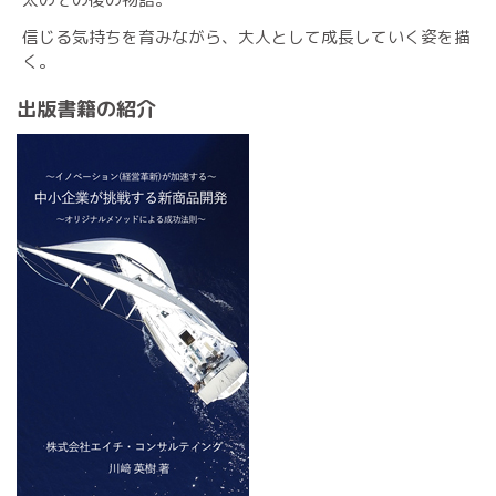
信じる気持ちを育みながら、大人として成長していく姿を描
く。
出版書籍の紹介