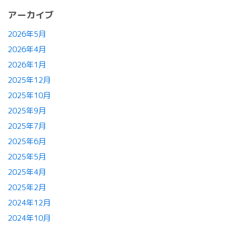
アーカイブ
2026年5月
2026年4月
2026年1月
2025年12月
2025年10月
2025年9月
2025年7月
2025年6月
2025年5月
2025年4月
2025年2月
2024年12月
2024年10月