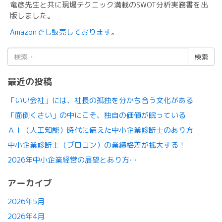
竜彦先生と共に現場テクニック満載のSWOT分析実務書を出
版しました。
Amazonでも販売しております。
検
索:
最近の投稿
「いい会社」には、社長の孤独を分かち合う文化がある
「面倒くさい」の中にこそ、独自の価値が眠っている
ＡＩ（人工知能）時代に備えた中小企業診断士のあり方
中小企業診断士（プロコン）の業績格差が拡大する！
2026年中小企業経営の展望とあり方…
アーカイブ
2026年5月
2026年4月