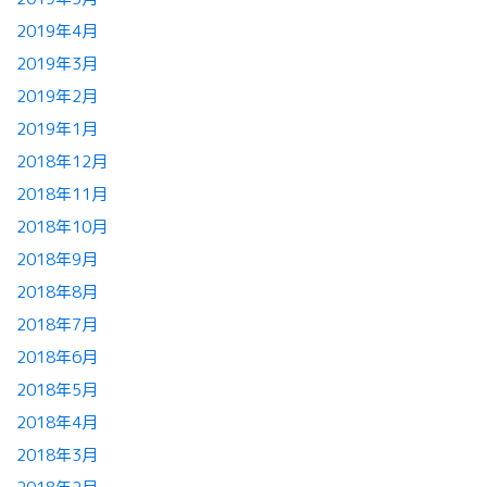
2019年4月
2019年3月
2019年2月
2019年1月
2018年12月
2018年11月
2018年10月
2018年9月
2018年8月
2018年7月
2018年6月
2018年5月
2018年4月
2018年3月