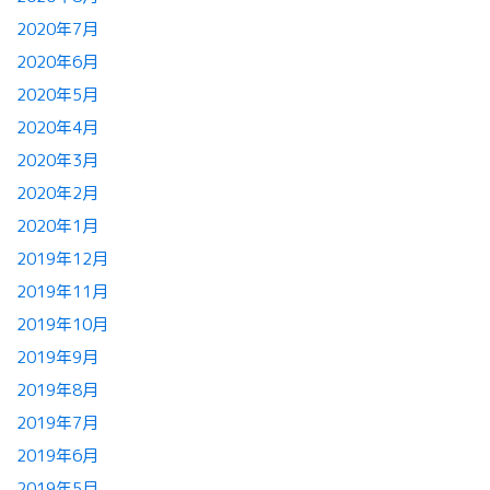
2020年7月
2020年6月
2020年5月
2020年4月
2020年3月
2020年2月
2020年1月
2019年12月
2019年11月
2019年10月
2019年9月
2019年8月
2019年7月
2019年6月
2019年5月