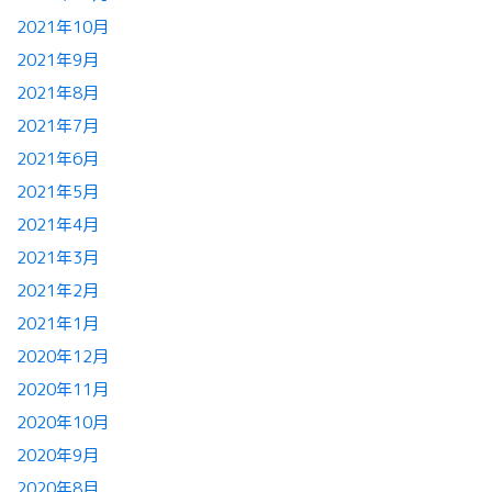
2021年10月
2021年9月
2021年8月
2021年7月
2021年6月
2021年5月
2021年4月
2021年3月
2021年2月
2021年1月
2020年12月
2020年11月
2020年10月
2020年9月
2020年8月