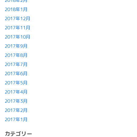
2018年2月
2018年1月
2017年12月
2017年11月
2017年10月
2017年9月
2017年8月
2017年7月
2017年6月
2017年5月
2017年4月
2017年3月
2017年2月
2017年1月
カテゴリー