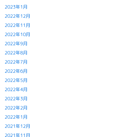
2023年1月
2022年12月
2022年11月
2022年10月
2022年9月
2022年8月
2022年7月
2022年6月
2022年5月
2022年4月
2022年3月
2022年2月
2022年1月
2021年12月
2021年11月