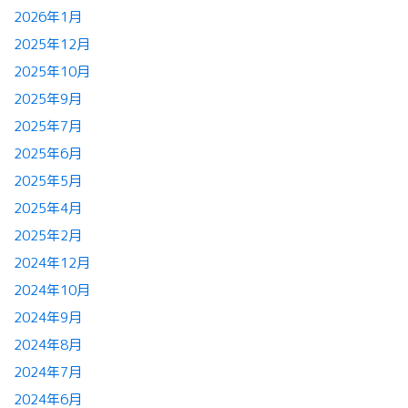
2026年1月
2025年12月
2025年10月
2025年9月
2025年7月
2025年6月
2025年5月
2025年4月
2025年2月
2024年12月
2024年10月
2024年9月
2024年8月
2024年7月
2024年6月