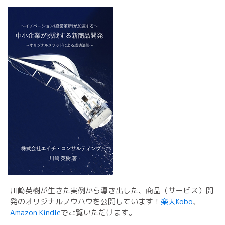
川﨑英樹が生きた実例から導き出した、商品（サービス）開
発のオリジナルノウハウを公開しています！
楽天Kobo
、
Amazon Kindle
でご覧いただけます。