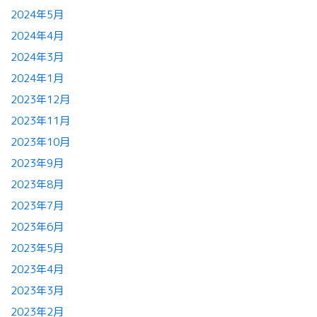
2024年5月
2024年4月
2024年3月
2024年1月
2023年12月
2023年11月
2023年10月
2023年9月
2023年8月
2023年7月
2023年6月
2023年5月
2023年4月
2023年3月
2023年2月