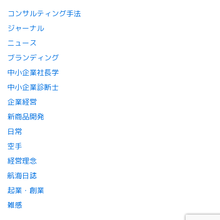
コンサルティング手法
ジャーナル
ニュース
ブランディング
中小企業社長学
中小企業診断士
企業経営
新商品開発
日常
空手
経営理念
航海日誌
起業・創業
雑感